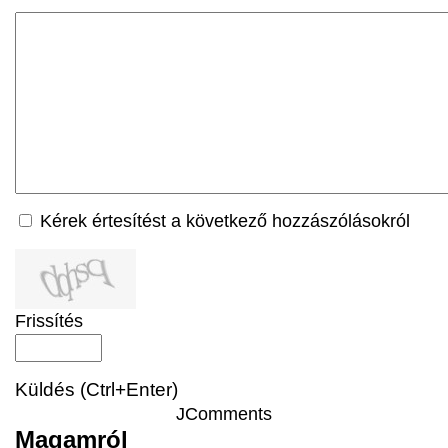
Kérek értesítést a következő hozzászólásokról
Frissítés
Küldés (Ctrl+Enter)
JComments
Magamról